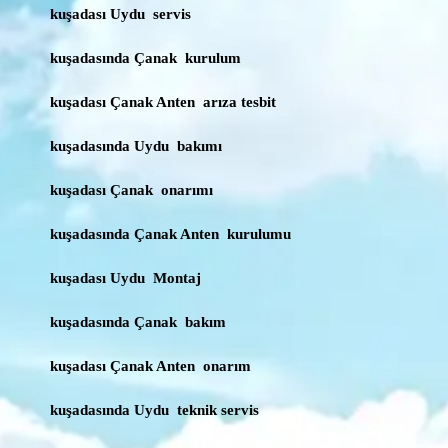
kuşadası Uydu servis
kuşadasında Çanak kurulum
kuşadası Çanak Anten arıza tesbit
kuşadasında Uydu bakımı
kuşadası Çanak onarımı
kuşadasında Çanak Anten kurulumu
kuşadası Uydu Montaj
kuşadasında Çanak bakım
kuşadası Çanak Anten onarım
kuşadasında Uydu teknik servis