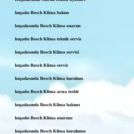
kuşadsı Bosch Klima bakım
kuşadasında Bosch Klima onarım
kuşadsı Bosch Klima teknik servis
kuşadasında Bosch Klima servisi
kuşadsı Bosch Klima servis
kuşadasında Bosch Klima kurulum
kuşadsı Bosch Klima arıza tesbit
kuşadasında Bosch Klima bakımı
kuşadsı Bosch Klima onarımı
kuşadasında Bosch Klima kurulumu