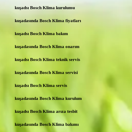
kuşadsı Bosch Klima kurulumu
kuşadasında Bosch Klima fiyatları
kuşadsı Bosch Klima bakım
kuşadasında Bosch Klima onarım
kuşadsı Bosch Klima teknik servis
kuşadasında Bosch Klima servisi
kuşadsı Bosch Klima servis
kuşadasında Bosch Klima kurulum
kuşadsı Bosch Klima arıza tesbit
kuşadasında Bosch Klima bakımı