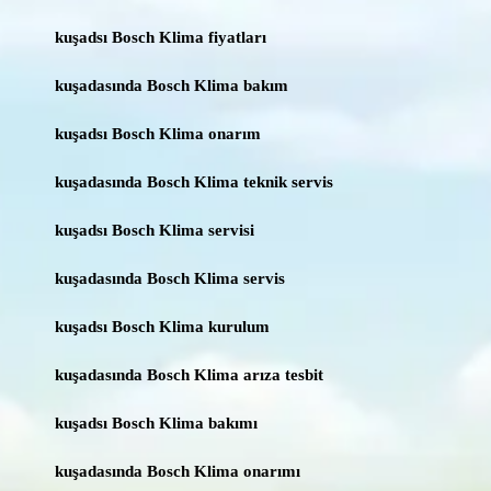
kuşadsı Bosch Klima fiyatları
kuşadasında Bosch Klima bakım
kuşadsı Bosch Klima onarım
kuşadasında Bosch Klima teknik servis
kuşadsı Bosch Klima servisi
kuşadasında Bosch Klima servis
kuşadsı Bosch Klima kurulum
kuşadasında Bosch Klima arıza tesbit
kuşadsı Bosch Klima bakımı
kuşadasında Bosch Klima onarımı