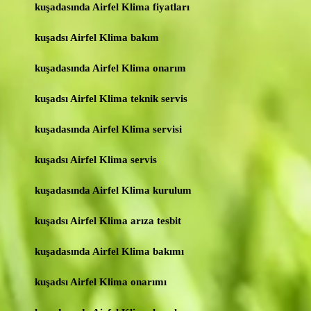
kuşadasında Airfel Klima fiyatları
kuşadsı Airfel Klima bakım
kuşadasında Airfel Klima onarım
kuşadsı Airfel Klima teknik servis
kuşadasında Airfel Klima servisi
kuşadsı Airfel Klima servis
kuşadasında Airfel Klima kurulum
kuşadsı Airfel Klima arıza tesbit
kuşadasında Airfel Klima bakımı
kuşadsı Airfel Klima onarımı