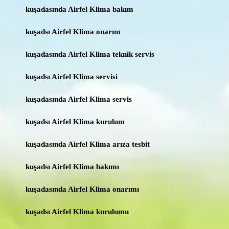
kuşadasında Airfel Klima bakım
kuşadsı Airfel Klima onarım
kuşadasında Airfel Klima teknik servis
kuşadsı Airfel Klima servisi
kuşadasında Airfel Klima servis
kuşadsı Airfel Klima kurulum
kuşadasında Airfel Klima arıza tesbit
kuşadsı Airfel Klima bakımı
kuşadasında Airfel Klima onarımı
kuşadsı Airfel Klima kurulumu