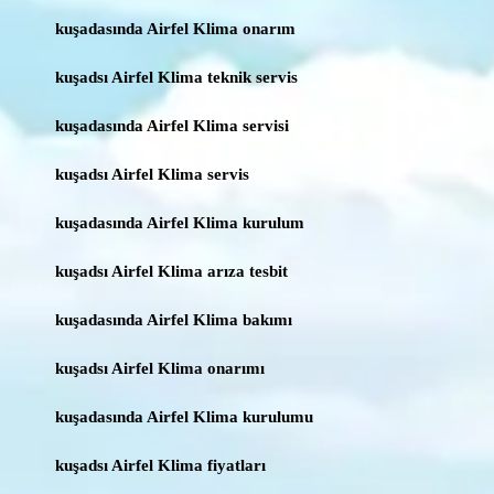
kuşadasında Airfel Klima onarım
kuşadsı Airfel Klima teknik servis
kuşadasında Airfel Klima servisi
kuşadsı Airfel Klima servis
kuşadasında Airfel Klima kurulum
kuşadsı Airfel Klima arıza tesbit
kuşadasında Airfel Klima bakımı
kuşadsı Airfel Klima onarımı
kuşadasında Airfel Klima kurulumu
kuşadsı Airfel Klima fiyatları